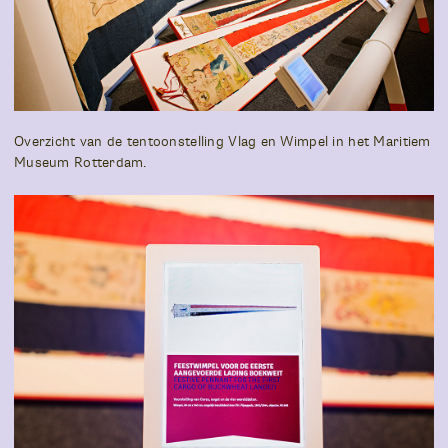
Overzicht van de tentoonstelling Vlag en Wimpel in het Maritiem
Museum Rotterdam.