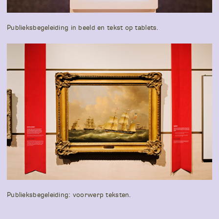
Publieksbegeleiding in beeld en tekst op tablets.
Publieksbegeleiding: voorwerp teksten.