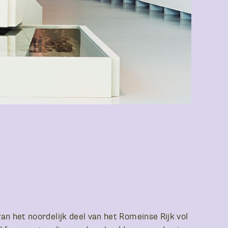
an het noordelijk deel van het Romeinse Rijk vol