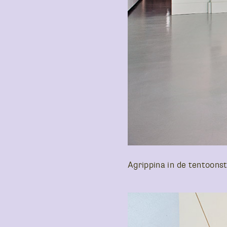
Agrippina in de tentoons