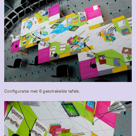
Configuratie met 6 geschakelde tafels.