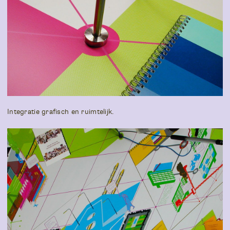
Integratie grafisch en ruimtelijk.