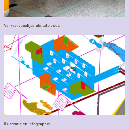
Verkeerspaaltjes als tafelpoot.
Illustratie en infographic.