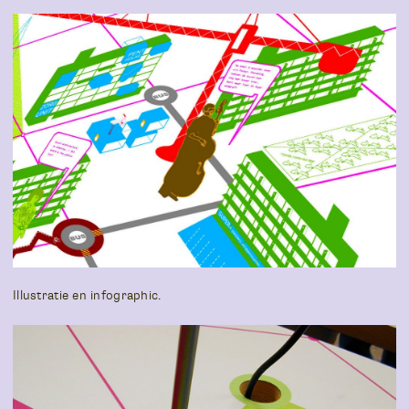
Illustratie en infographic.