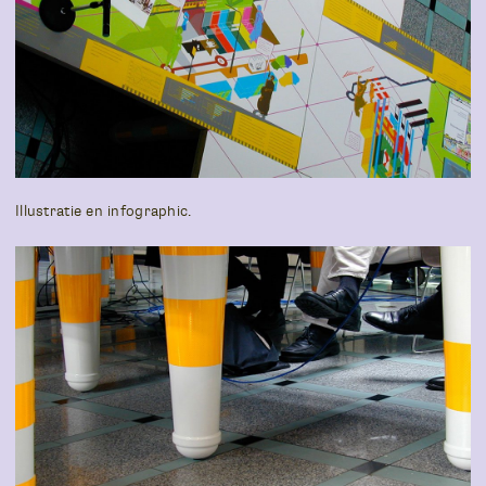
Illustratie en infographic.