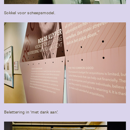
Sokkel voor scheepsmodel.
Belettering in ‘met dank aan’.